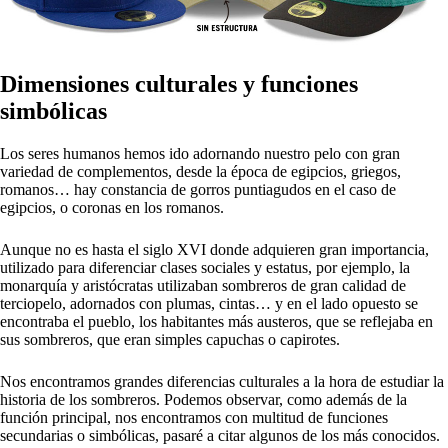
Dimensiones culturales y funciones
simbólicas
Los seres humanos hemos ido adornando nuestro pelo con gran
variedad de complementos, desde la época de egipcios, griegos,
romanos… hay constancia de gorros puntiagudos en el caso de
egipcios, o coronas en los romanos.
Aunque no es hasta el siglo XVI donde adquieren gran importancia,
utilizado para diferenciar clases sociales y estatus, por ejemplo, la
monarquía y aristócratas utilizaban sombreros de gran calidad de
terciopelo, adornados con plumas, cintas… y en el lado opuesto se
encontraba el pueblo, los habitantes más austeros, que se reflejaba en
sus sombreros, que eran simples capuchas o capirotes.
Nos encontramos grandes diferencias culturales a la hora de estudiar la
historia de los sombreros. Podemos observar, como además de la
función principal, nos encontramos con multitud de funciones
secundarias o simbólicas, pasaré a citar algunos de los más conocidos.