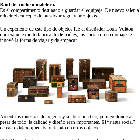
Baúl del coche o maletero.
Es el compartimento destinado a guardar el equipaje. De nuevo salen a
relucir el concepto de preservar y guardar objetos.
Un exponente de este tipo de objetos fue el diseñador Louis Vuitton
que era un experto fabricante de baúles, los hacía como equipajes e
innovó la forma de viajar y de empacar.
Auténticas muestras de ingenio y sentido práctico, pero en donde a
pesar de todo, la calidad y diseño eran importantes. El “status social”
de cada viajero quedaba reflejado en estos objetos.