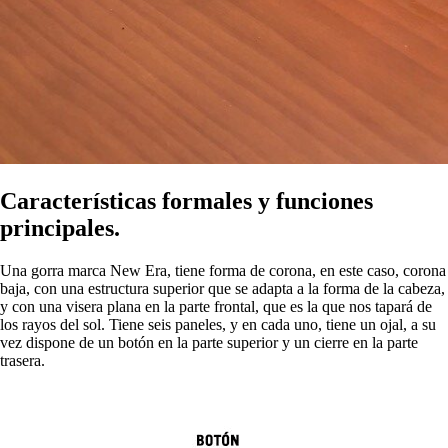
Características formales y funciones
principales.
Una gorra marca New Era, tiene forma de corona, en este caso, corona
baja, con una estructura superior que se adapta a la forma de la cabeza,
y con una visera plana en la parte frontal, que es la que nos tapará de
los rayos del sol. Tiene seis paneles, y en cada uno, tiene un ojal, a su
vez dispone de un botón en la parte superior y un cierre en la parte
trasera.