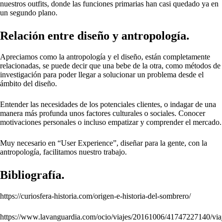
nuestros outfits, donde las funciones primarias han casi quedado ya en
un segundo plano.
Relación entre diseño y antropología.
Apreciamos como la antropología y el diseño, están completamente
relacionadas, se puede decir que una bebe de la otra, como métodos de
investigación para poder llegar a solucionar un problema desde el
ámbito del diseño.
Entender las necesidades de los potenciales clientes, o indagar de una
manera más profunda unos factores culturales o sociales. Conocer
motivaciones personales o incluso empatizar y comprender el mercado.
Muy necesario en “User Experience”, diseñar para la gente, con la
antropología, facilitamos nuestro trabajo.
Bibliografía.
https://curiosfera-historia.com/origen-e-historia-del-sombrero/
https://www.lavanguardia.com/ocio/viajes/20161006/41747227140/via