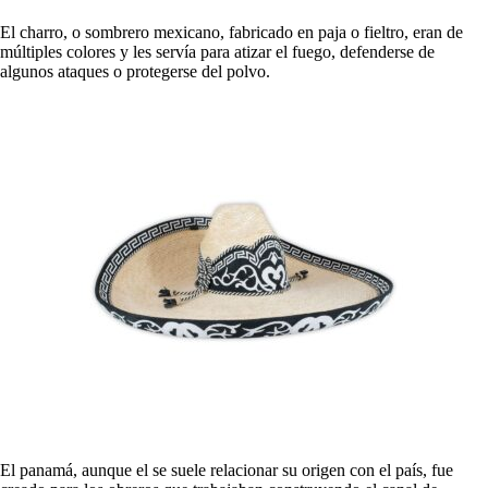
El charro, o sombrero mexicano, fabricado en paja o fieltro, eran de
múltiples colores y les servía para atizar el fuego, defenderse de
algunos ataques o protegerse del polvo.
El panamá, aunque el se suele relacionar su origen con el país, fue