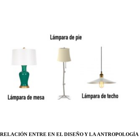
RELACIÓN ENTRE EN EL DISEÑO Y LA ANTROPOLOGÍA