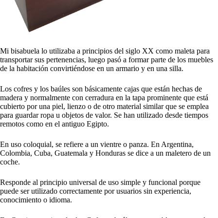
Mi bisabuela lo utilizaba a principios del siglo XX como maleta para
transportar sus pertenencias, luego pasó a formar parte de los muebles
de la habitación convirtiéndose en un armario y en una silla.
Los cofres y los baúles son básicamente cajas que están hechas de
madera y normalmente con cerradura en la tapa prominente que está
cubierto por una piel, lienzo o de otro material similar que se emplea
para guardar ropa u objetos de valor. Se han utilizado desde tiempos
remotos como en el antiguo Egipto.
En uso coloquial, se refiere a un vientre o panza. En Argentina,
Colombia, Cuba, Guatemala y Honduras se dice a un maletero de un
coche.
Responde al principio universal de uso simple y funcional porque
puede ser utilizado correctamente por usuarios sin experiencia,
conocimiento o idioma.