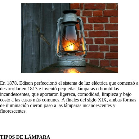
En 1878, Edison perfeccionó el sistema de luz eléctrica que comenzó a
desarrollar en 1813 e inventó pequeñas lámparas o bombillas
incandescentes, que aportaron ligereza, comodidad, limpieza y bajo
costo a las casas más comunes. A finales del siglo XIX, ambas formas
de iluminación dieron paso a las lámparas incandescentes y
fluorescentes.
TIPOS DE LÁMPARA