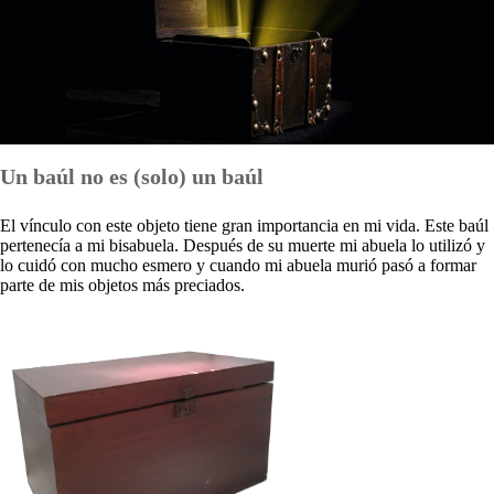
Un baúl no es (solo) un baúl
El vínculo con este objeto tiene gran importancia en mi vida. Este baúl
pertenecía a mi bisabuela. Después de su muerte mi abuela lo utilizó y
lo cuidó con mucho esmero y cuando mi abuela murió pasó a formar
parte de mis objetos más preciados.