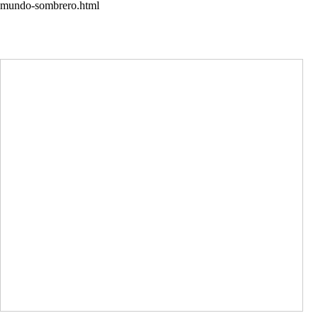
mundo-sombrero.html