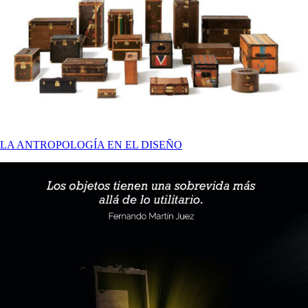
LA ANTROPOLOGÍA EN EL DISEÑO