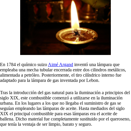
En 1784 el químico suizo
Aimé Argand
inventó una lámpara que
empleaba una mecha tubular encerrada entre dos cilindros metálicos,
alimentada a petróleo. Posteriormente, el tiro cilíndrico interno fue
adaptado para la lámpara de gas inventada por Lebon.
Tras la introducción del gas natural para la iluminación a principios del
siglo XIX, este combustible comenzó a utilizarse en la iluminación
urbana.
En los lugares a los que no llegaba el suministro de gas se
seguían empleando las lámparas de aceite. Hasta mediados del siglo
XIX el principal combustible para esas lámparas era el aceite de
ballena. Dicho material fue completamente sustituido por el queroseno,
que tenía la ventaja de ser limpio, barato y seguro.