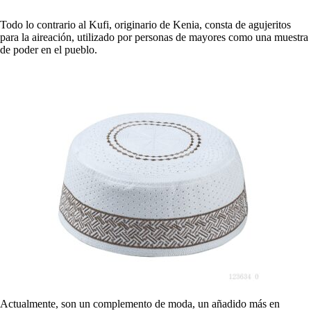
Todo lo contrario al Kufi, originario de Kenia, consta de agujeritos
para la aireación, utilizado por personas de mayores como una muestra
de poder en el pueblo.
Actualmente, son un complemento de moda, un añadido más en