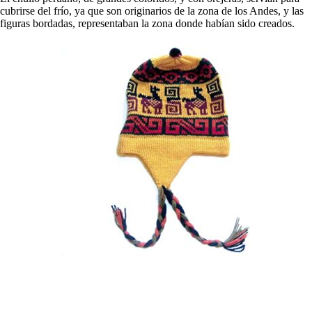
cubrirse del frío, ya que son originarios de la zona de los Andes, y las
figuras bordadas, representaban la zona donde habían sido creados.