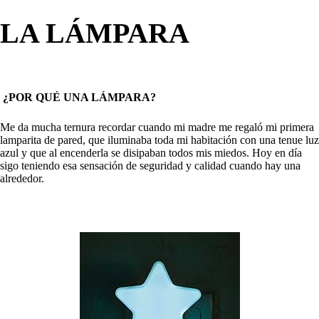
LA LÁMPARA
¿POR QUÉ UNA LÁMPARA?
Me da mucha ternura recordar cu
ando mi madre me regaló mi primera
lamparita de pared, que iluminaba toda mi habitación con una tenue luz
azul y que al encenderla se disipaban todos mis miedos. Hoy en día
sigo teniendo esa sensación de seguridad y calidad cuando hay una
alrededor.