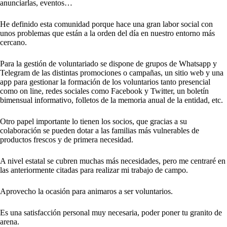
anunciarlas, eventos…
He definido esta comunidad porque hace una gran labor social con
unos problemas que están a la orden del día en nuestro entorno más
cercano.
Para la gestión de voluntariado se dispone de grupos de Whatsapp y
Telegram de las distintas promociones o campañas, un sitio web y una
app para gestionar la formación de los voluntarios tanto presencial
como on line, redes sociales como Facebook y Twitter, un boletín
bimensual informativo, folletos de la memoria anual de la entidad, etc.
Otro papel importante lo tienen los socios, que gracias a su
colaboración se pueden dotar a las familias más vulnerables de
productos frescos y de primera necesidad.
A nivel estatal se cubren muchas más necesidades, pero me centraré en
las anteriormente citadas para realizar mi trabajo de campo.
Aprovecho la ocasión para animaros a ser voluntarios.
Es una satisfacción personal muy necesaria, poder poner tu granito de
arena.