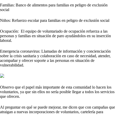
Familias: Banco de alimentos para familias en peligro de exclusión
social
Niños: Refuerzo escolar para familias en peligro de exclusión social
Ocupación: El equipo de voluntariado de ocupación refuerza a las
personas y familias en situación de paro ayudándolos en su inserción
laboral.
Emergencia coronavirus: Llamadas de información y concienciación
sobre la crisis sanitaria y colaboración en caso de necesidad, atender,
acompañar y ofrecer soporte a las personas en situación de
vulnerabilidad.
Observo que el papel más importante de esta comunidad lo hacen los
voluntarios, ya que sin ellos no sería posible llegar a todos los servicios
que ofrecen.
Al preguntar en qué se puede mejorar, me dicen que con campañas que
atraigan a nuevas incorporaciones de voluntarios, cartelería para