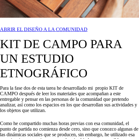
ABRIR EL DISEÑO A LA COMUNIDAD
KIT DE CAMPO PARA
UN ESTUDIO
ETNOGRÁFICO
Para la fase dos de esta tarea he desarrollado mi propio KIT de
CAMPO después de leer los materiales que acompañan a este
entregable y pensar en las personas de la comunidad que pretendo
analizar, así como los espacios en los que desarrollan sus actividades y
los objetos que utilizan.
Como he compartido muchas horas previas con esa comunidad, el
punto de partida no comienza desde cero, sino que conozco algunas de
las dinámicas sociales que se producen, sin embargo, he utilizado esa