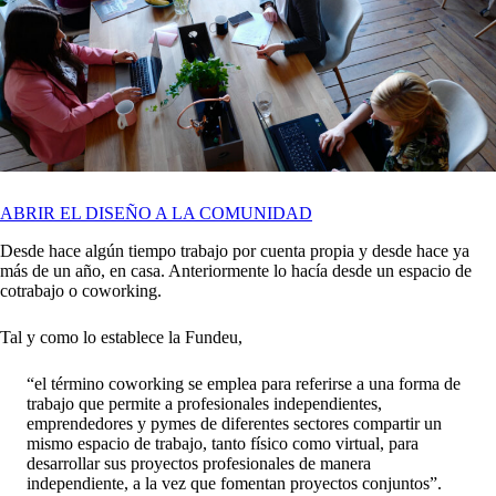
ABRIR EL DISEÑO A LA COMUNIDAD
Desde hace algún tiempo trabajo por cuenta propia y desde hace ya
más de un año, en casa. Anteriormente lo hacía desde un espacio de
cotrabajo o coworking.
Tal y como lo establece la Fundeu,
“el término coworking se emplea para referirse a una forma de
trabajo que permite a profesionales independientes,
emprendedores y pymes de diferentes sectores compartir un
mismo espacio de trabajo, tanto físico como virtual, para
desarrollar sus proyectos profesionales de manera
independiente, a la vez que fomentan proyectos conjuntos”.