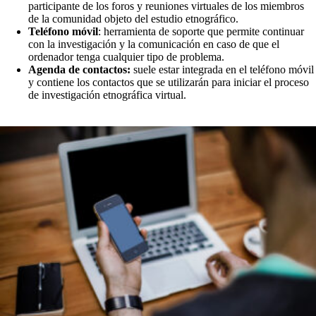
participante de los foros y reuniones virtuales de los miembros
de la comunidad objeto del estudio etnográfico.
Teléfono móvil
: herramienta de soporte que permite continuar
con la investigación y la comunicación en caso de que el
ordenador tenga cualquier tipo de problema.
Agenda de contactos:
suele estar integrada en el teléfono móvil
y contiene los contactos que se utilizarán para iniciar el proceso
de investigación etnográfica virtual.