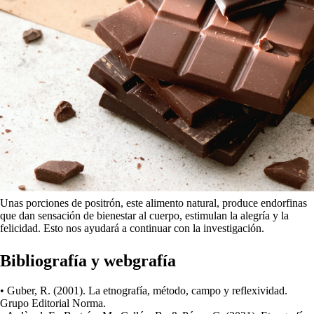
Unas porciones de positrón, este alimento natural, produce endorfinas
que dan sensación de bienestar al cuerpo, estimulan la alegría y la
felicidad. Esto nos ayudará a continuar con la investigación.
Bibliografía y webgrafía
• Guber, R. (2001). La etnografía, método, campo y reflexividad.
Grupo Editorial Norma.