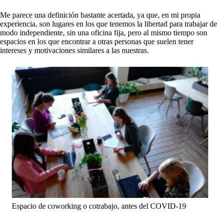
Me parece una definición bastante acertada, ya que, en mi propia
experiencia, son lugares en los que tenemos la libertad para trabajar de
modo independiente, sin una oficina fija, pero al mismo tiempo son
espacios en los que encontrar a otras personas que suelen tener
intereses y motivaciones similares a las nuestras.
Espacio de coworking o cotrabajo, antes del COVID-19