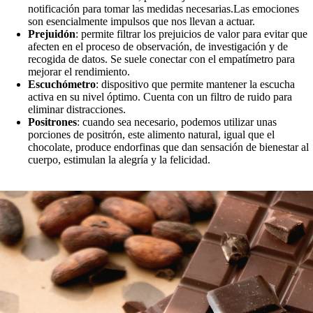
notificación para tomar las medidas necesarias.Las emociones
son esencialmente impulsos que nos llevan a actuar.
Prejuidón
: permite filtrar los prejuicios de valor para evitar que
afecten en el proceso de observación, de investigación y de
recogida de datos. Se suele conectar con el empatímetro para
mejorar el rendimiento.
Escuchómetro
: dispositivo que permite mantener la escucha
activa en su nivel óptimo. Cuenta con un filtro de ruido para
eliminar distracciones.
Positrones
: cuando sea necesario, podemos utilizar unas
porciones de positrón, este alimento natural, igual que el
chocolate, produce endorfinas que dan sensación de bienestar al
cuerpo, estimulan la alegría y la felicidad.