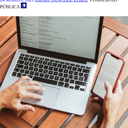
PÚBLICA