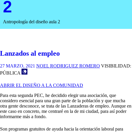
2
Antropología del diseño aula 2
Lanzados al empleo
27 MARZO, 2021
NOEL RODRIGUEZ ROMERO
VISIBILIDAD:
PÚBLICA
ABRIR EL DISEÑO A LA COMUNIDAD
Para esta segunda PEC, he decidido elegir una asociación, que
considero esencial para una gran parte de la población y que mucha
otra gente desconoce, se trata de las Lanzaderas de empleo. Aunque en
este caso en concreto, me centraré en la de mi ciudad, para así poder
informarme más a fondo.
Son programas gratuitos de ayuda hacia la orientación laboral para