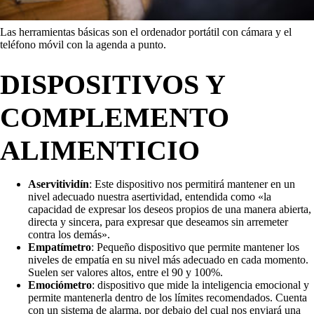
Las herramientas básicas son el ordenador portátil con cámara y el
teléfono móvil con la agenda a punto.
DISPOSITIVOS Y
COMPLEMENTO
ALIMENTICIO
Aservitividín
: Este dispositivo nos permitirá mantener en un
nivel adecuado nuestra asertividad, entendida como «la
capacidad de expresar los deseos propios de una manera abierta,
directa y sincera, para expresar que deseamos sin arremeter
contra los demás».
Empatímetro
: Pequeño dispositivo que permite mantener los
niveles de empatía en su nivel más adecuado en cada momento.
Suelen ser valores altos, entre el 90 y 100%.
Emociómetro
: dispositivo que mide la inteligencia emocional y
permite mantenerla dentro de los límites recomendados. Cuenta
con un sistema de alarma, por debajo del cual nos enviará una