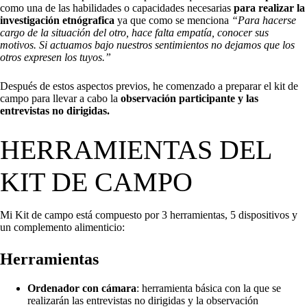
como una de las habilidades o capacidades necesarias
para realizar la
investigación etnógrafica
ya que como se menciona
“Para hacerse
cargo de la situación del otro, hace falta empatía, conocer sus
motivos. Si actuamos bajo nuestros sentimientos no dejamos que los
otros expresen los tuyos.”
Después de estos aspectos previos, he comenzado a preparar el kit de
campo para llevar a cabo la
observación participante y las
entrevistas no dirigidas.
HERRAMIENTAS DEL
KIT DE CAMPO
Mi Kit de campo está compuesto por 3 herramientas, 5 dispositivos y
un complemento alimenticio:
Herramientas
Ordenador con cámara
: herramienta básica con la que se
realizarán las entrevistas no dirigidas y la observación