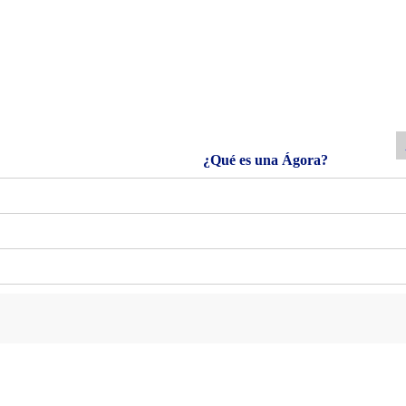
¿Qué es una Ágora?