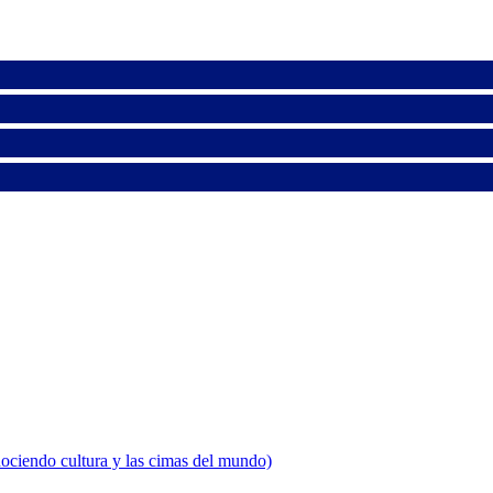
nociendo cultura y las cimas del mundo)