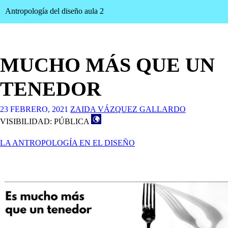
Antropología del diseño aula 2
MUCHO MÁS QUE UN
TENEDOR
23 FEBRERO, 2021
ZAIDA VÁZQUEZ GALLARDO
VISIBILIDAD: PÚBLICA
LA ANTROPOLOGÍA EN EL DISEÑO