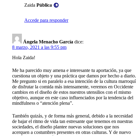
Zaida
Pública
Accede para responder
Ángela Menacho García
dice:
8 marzo, 2021 a las 9:55 pm
Hola Zaida!
Me ha parecido muy amena e interesante tu aportación, ya que
cuestiona un objeto y una práctica que damos por hecho a diario.
Me pregunto si en paralelo a esa intención de la cultura marroquí
de disfrutar la comida más intensamente, veremos en Occidente
cambios en el diseño de estos nuestros utensilios con el mismo
objetivo, aunque en este caso influenciados por la tendencia del
mindfulness o “atención plena”.
También quizás, y de forma más general, debido a la necesidad
de bajar el ritmo de vida tan estresante que tenemos en nuestras
sociedades, el diseño plantee nuevas soluciones que nos
acerquen a costumbres presentes en otras culturas. Y de nuevo