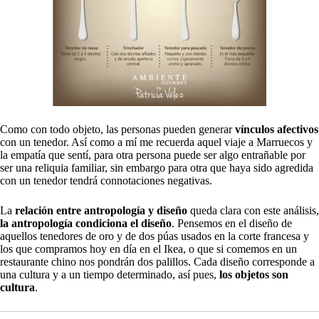
Como con todo objeto, las personas pueden generar
vínculos afectivos
con un tenedor. Así como a mí me recuerda aquel viaje a Marruecos y
la empatía que sentí, para otra persona puede ser algo entrañable por
ser una reliquia familiar, sin embargo para otra que haya sido agredida
con un tenedor tendrá connotaciones negativas.
La
relación entre antropología y diseño
queda clara con este análisis,
la antropología condiciona el diseño
. Pensemos en el diseño de
aquellos tenedores de oro y de dos púas usados en la corte francesa y
los que compramos hoy en día en el Ikea, o que si comemos en un
restaurante chino nos pondrán dos palillos. Cada diseño corresponde a
una cultura y a un tiempo determinado, así pues,
los objetos son
cultura
.