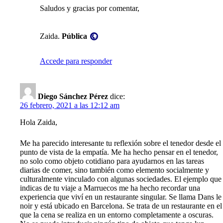
Saludos y gracias por comentar,
Visibilidad:
Zaida.
Pública
Accede para responder
Diego Sánchez Pérez
dice:
26 febrero, 2021 a las 12:12 am
Hola Zaida,
Me ha parecido interesante tu reflexión sobre el tenedor desde el
punto de vista de la empatía. Me ha hecho pensar en el tenedor,
no solo como objeto cotidiano para ayudarnos en las tareas
diarias de comer, sino también como elemento socialmente y
culturalmente vinculado con algunas sociedades. El ejemplo que
indicas de tu viaje a Marruecos me ha hecho recordar una
experiencia que viví en un restaurante singular. Se llama Dans le
noir y está ubicado en Barcelona. Se trata de un restaurante en el
que la cena se realiza en un entorno completamente a oscuras.