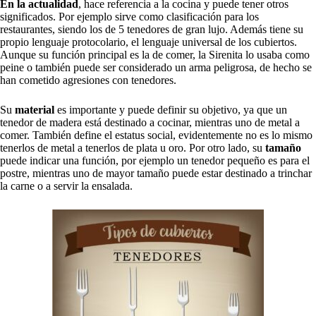
En la actualidad
, hace referencia a la cocina y puede tener otros
significados. Por ejemplo sirve como clasificación para los
restaurantes, siendo los de 5 tenedores de gran lujo. Además tiene su
propio lenguaje protocolario, el lenguaje universal de los cubiertos.
Aunque su función principal es la de comer, la Sirenita lo usaba como
peine o también puede ser considerado un arma peligrosa, de hecho se
han cometido agresiones con tenedores.
Su
material
es importante y puede definir su objetivo, ya que un
tenedor de madera está destinado a cocinar, mientras uno de metal a
comer. También define el estatus social, evidentemente no es lo mismo
tenerlos de metal a tenerlos de plata u oro. Por otro lado, su
tamaño
puede indicar una función, por ejemplo un tenedor pequeño es para el
postre, mientras uno de mayor tamaño puede estar destinado a trinchar
la carne o a servir la ensalada.