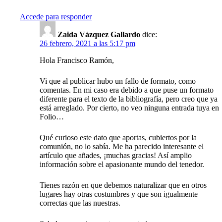
Accede para responder
Zaida Vázquez Gallardo
dice:
26 febrero, 2021 a las 5:17 pm
Hola Francisco Ramón,
Vi que al publicar hubo un fallo de formato, como
comentas. En mi caso era debido a que puse un formato
diferente para el texto de la bibliografía, pero creo que ya
está arreglado. Por cierto, no veo ninguna entrada tuya en
Folio…
Qué curioso este dato que aportas, cubiertos por la
comunión, no lo sabía. Me ha parecido interesante el
artículo que añades, ¡muchas gracias! Así amplio
información sobre el apasionante mundo del tenedor.
Tienes razón en que debemos naturalizar que en otros
lugares hay otras costumbres y que son igualmente
correctas que las nuestras.