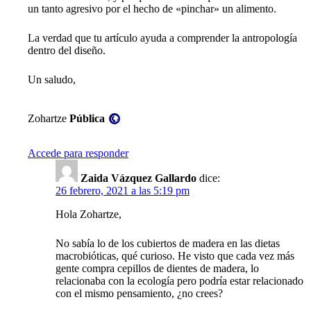
un tanto agresivo por el hecho de «pinchar» un alimento.
La verdad que tu artículo ayuda a comprender la antropología
dentro del diseño.
Un saludo,
Visibilidad:
Zohartze
Pública
Accede para responder
Zaida Vázquez Gallardo
dice:
26 febrero, 2021 a las 5:19 pm
Hola Zohartze,
No sabía lo de los cubiertos de madera en las dietas
macrobióticas, qué curioso. He visto que cada vez más
gente compra cepillos de dientes de madera, lo
relacionaba con la ecología pero podría estar relacionado
con el mismo pensamiento, ¿no crees?