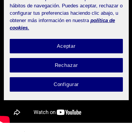
hábitos de navegación. Puedes aceptar, rechazar o
configurar tus preferencias haciendo clic abajo, u
obtener más información en nuestra
política de
cookies.
Aceptar
Rechazar
Configurar