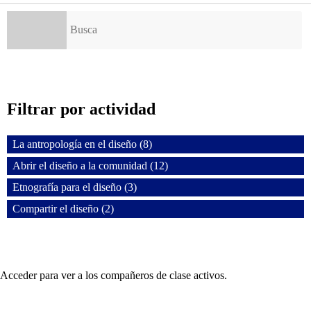
Buscar:
Filtrar por actividad
La antropología en el diseño (8)
Abrir el diseño a la comunidad (12)
Etnografía para el diseño (3)
Compartir el diseño (2)
Acceder para ver a los compañeros de clase activos.