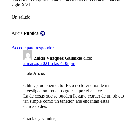
siglo XVI.
Un saludo,
Visibilidad:
Alicia
Pública
Accede para responder
Zaida Vázquez Gallardo
dice:
2 marzo, 2021 a las 4:06 pm
Hola Alicia,
Ohhh, ¡qué buen dato! Esto no lo vi durante mi
investigación, muchas gracias por el enlace.
La de cosas que se pueden llegar a extraer de un objeto
tan simple como un tenedor. Me encantan estas
curiosidades.
Gracias y saludos,
Visibilidad: