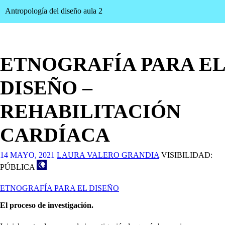
Antropología del diseño aula 2
ETNOGRAFÍA PARA EL
DISEÑO –
REHABILITACIÓN
CARDÍACA
14 MAYO, 2021
LAURA VALERO GRANDIA
VISIBILIDAD:
PÚBLICA
ETNOGRAFÍA PARA EL DISEÑO
El proceso de investigación.