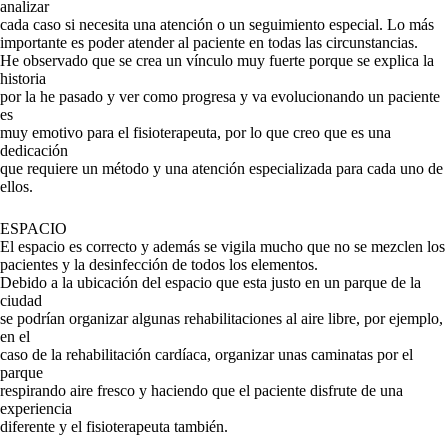
analizar
cada caso si necesita una atención o un seguimiento especial. Lo más
importante es poder atender al paciente en todas las circunstancias.
He observado que se crea un vínculo muy fuerte porque se explica la
historia
por la he pasado y ver como progresa y va evolucionando un paciente
es
muy emotivo para el fisioterapeuta, por lo que creo que es una
dedicación
que requiere un método y una atención especializada para cada uno de
ellos.
ESPACIO
El espacio es correcto y además se vigila mucho que no se mezclen los
pacientes y la desinfección de todos los elementos.
Debido a la ubicación del espacio que esta justo en un parque de la
ciudad
se podrían organizar algunas rehabilitaciones al aire libre, por ejemplo,
en el
caso de la rehabilitación cardíaca, organizar unas caminatas por el
parque
respirando aire fresco y haciendo que el paciente disfrute de una
experiencia
diferente y el fisioterapeuta también.