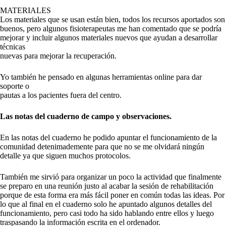
MATERIALES
Los materiales que se usan están bien, todos los recursos aportados son
buenos, pero algunos fisioterapeutas me han comentado que se podría
mejorar y incluir algunos materiales nuevos que ayudan a desarrollar
técnicas
nuevas para mejorar la recuperación.
Yo también he pensado en algunas herramientas online para dar
soporte o
pautas a los pacientes fuera del centro.
Las notas del cuaderno de campo y observaciones.
En las notas del cuaderno he podido apuntar el funcionamiento de la
comunidad detenimademente para que no se me olvidará ningún
detalle ya que siguen muchos protocolos.
También me sirvió para organizar un poco la actividad que finalmente
se preparo en una reunión justo al acabar la sesión de rehabilitación
porque de esta forma era más fácil poner en común todas las ideas. Por
lo que al final en el cuaderno solo he apuntado algunos detalles del
funcionamiento, pero casi todo ha sido hablando entre ellos y luego
traspasando la información escrita en el ordenador.