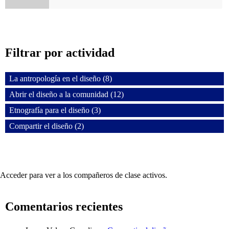
Filtrar por actividad
La antropología en el diseño (8)
Abrir el diseño a la comunidad (12)
Etnografía para el diseño (3)
Compartir el diseño (2)
Acceder para ver a los compañeros de clase activos.
Comentarios recientes