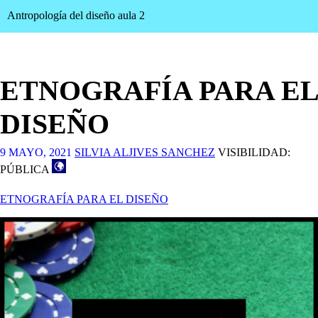
Antropología del diseño aula 2
ETNOGRAFÍA PARA EL
DISEÑO
9 MAYO, 2021
SILVIA ALJIVES SANCHEZ
VISIBILIDAD:
PÚBLICA
ETNOGRAFÍA PARA EL DISEÑO