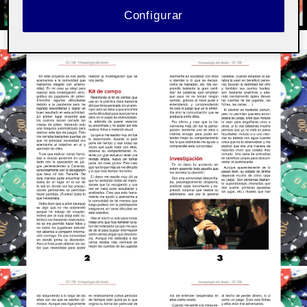
Configurar