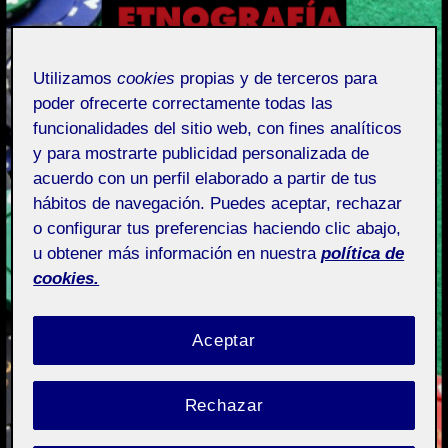
Utilizamos
cookies
propias y de terceros para
poder ofrecerte correctamente todas las
funcionalidades del sitio web, con fines analíticos
y para mostrarte publicidad personalizada de
acuerdo con un perfil elaborado a partir de tus
hábitos de navegación. Puedes aceptar, rechazar
o configurar tus preferencias haciendo clic abajo,
u obtener más información en nuestra
política de
cookies.
Aceptar
Rechazar