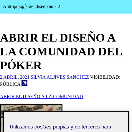
Antropología del diseño aula 2
ABRIR EL DISEÑO A
LA COMUNIDAD DEL
PÓKER
2 ABRIL, 2021
SILVIA ALJIVES SANCHEZ
VISIBILIDAD:
PÚBLICA
ABRIR EL DISEÑO A LA COMUNIDAD
Utilizamos
cookies
propias y de terceros para