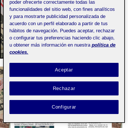
poder ofrecerte correctamente todas las
funcionalidades del sitio web, con fines analíticos
y para mostrarte publicidad personalizada de
acuerdo con un perfil elaborado a partir de tus
hábitos de navegación. Puedes aceptar, rechazar
o configurar tus preferencias haciendo clic abajo,
u obtener más información en nuestra
política de
cookies.
Aceptar
Rechazar
Configurar