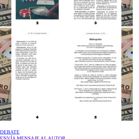
EN
DEBATE
ABRIR
ENVÍA MENSAJE AL AUTOR